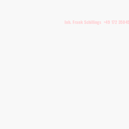
Inh. Frank Schillings +49 172 3504